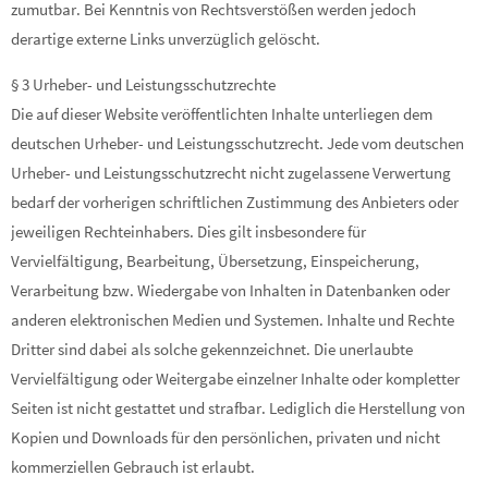
zumutbar. Bei Kenntnis von Rechtsverstößen werden jedoch
derartige externe Links unverzüglich gelöscht.
§ 3 Urheber- und Leistungsschutzrechte
Die auf dieser Website veröffentlichten Inhalte unterliegen dem
deutschen Urheber- und Leistungsschutzrecht. Jede vom deutschen
Urheber- und Leistungsschutzrecht nicht zugelassene Verwertung
bedarf der vorherigen schriftlichen Zustimmung des Anbieters oder
jeweiligen Rechteinhabers. Dies gilt insbesondere für
Vervielfältigung, Bearbeitung, Übersetzung, Einspeicherung,
Verarbeitung bzw. Wiedergabe von Inhalten in Datenbanken oder
anderen elektronischen Medien und Systemen. Inhalte und Rechte
Dritter sind dabei als solche gekennzeichnet. Die unerlaubte
Vervielfältigung oder Weitergabe einzelner Inhalte oder kompletter
Seiten ist nicht gestattet und strafbar. Lediglich die Herstellung von
Kopien und Downloads für den persönlichen, privaten und nicht
kommerziellen Gebrauch ist erlaubt.