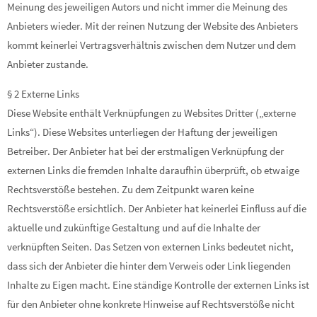
Meinung des jeweiligen Autors und nicht immer die Meinung des
Anbieters wieder. Mit der reinen Nutzung der Website des Anbieters
kommt keinerlei Vertragsverhältnis zwischen dem Nutzer und dem
Anbieter zustande.
§ 2 Externe Links
Diese Website enthält Verknüpfungen zu Websites Dritter („externe
Links“). Diese Websites unterliegen der Haftung der jeweiligen
Betreiber. Der Anbieter hat bei der erstmaligen Verknüpfung der
externen Links die fremden Inhalte daraufhin überprüft, ob etwaige
Rechtsverstöße bestehen. Zu dem Zeitpunkt waren keine
Rechtsverstöße ersichtlich. Der Anbieter hat keinerlei Einfluss auf die
aktuelle und zukünftige Gestaltung und auf die Inhalte der
verknüpften Seiten. Das Setzen von externen Links bedeutet nicht,
dass sich der Anbieter die hinter dem Verweis oder Link liegenden
Inhalte zu Eigen macht. Eine ständige Kontrolle der externen Links ist
für den Anbieter ohne konkrete Hinweise auf Rechtsverstöße nicht