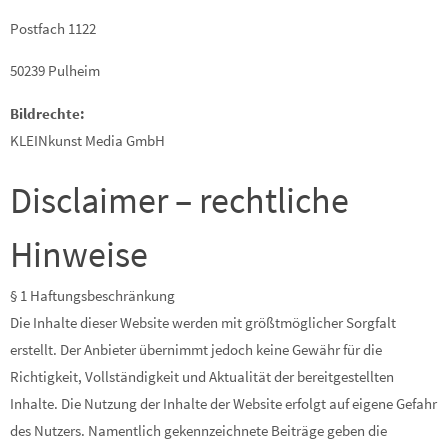
Postfach 1122
50239 Pulheim
Bildrechte:
KLEINkunst Media GmbH
Disclaimer – rechtliche
Hinweise
§ 1 Haftungsbeschränkung
Die Inhalte dieser Website werden mit größtmöglicher Sorgfalt
erstellt. Der Anbieter übernimmt jedoch keine Gewähr für die
Richtigkeit, Vollständigkeit und Aktualität der bereitgestellten
Inhalte. Die Nutzung der Inhalte der Website erfolgt auf eigene Gefahr
des Nutzers. Namentlich gekennzeichnete Beiträge geben die